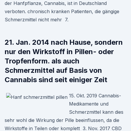
der Hanfpflanze, Cannabis, ist in Deutschland
verboten. chronisch kranken Patienten, die gängige
Schmerzmittel nicht mehr 7.
21. Jan. 2014 nach Hause, sondern
nur den Wirkstoff in Pillen- oder
Tropfenform. als auch
Schmerzmittel auf Basis von
Cannabis sind seit einiger Zeit
15. Okt. 2019 Cannabis-
Medikamente und
Schmerzmittel kann dies
sehr wohl die Wirkung der Pille beeinflussen, da die
Wirkstoffe in Teilen oder komplett 3. Nov. 2017 CBD