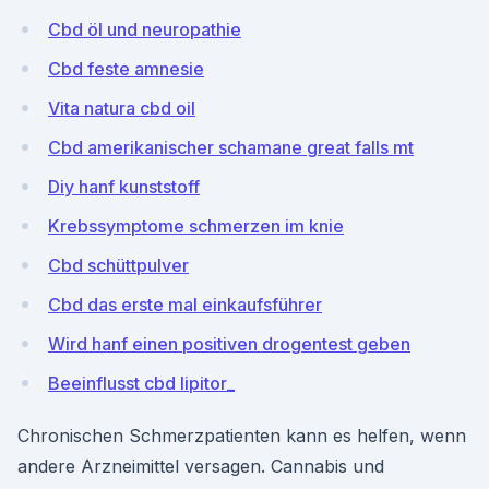
Cbd öl und neuropathie
Cbd feste amnesie
Vita natura cbd oil
Cbd amerikanischer schamane great falls mt
Diy hanf kunststoff
Krebssymptome schmerzen im knie
Cbd schüttpulver
Cbd das erste mal einkaufsführer
Wird hanf einen positiven drogentest geben
Beeinflusst cbd lipitor_
Chronischen Schmerzpatienten kann es helfen, wenn
andere Arzneimittel versagen. Cannabis und