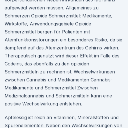
aufgewägt werden müssen. Allgemeines zu
Schmerzen Opioide Schmerzmittel: Medikamente,
Wirkstoffe, Anwendungsgebiete Opioide
Schmerzmittel bergen für Patienten mit
Atemfunktionsstörungen ein besonderes Risiko, da sie
dämpfend auf das Atemzentrum des Gehirns wirken.
Therapeutisch genutzt wird dieser Effekt im Falle des
Codeins, das ebenfalls zu den opioiden
Schmerzmitteln zu rechnen ist. Wechselwirkungen
zwischen Cannabis und Medikamenten Cannabis-
Medikamente und Schmerzmittel Zwischen
Medizinalcannabis und Schmerzmitteln kann eine
positive Wechselwirkung entstehen.
Apfelessig ist reich an Vitaminen, Mineralstoffen und
Spurenelementen. Neben den Wechselwirkungen von