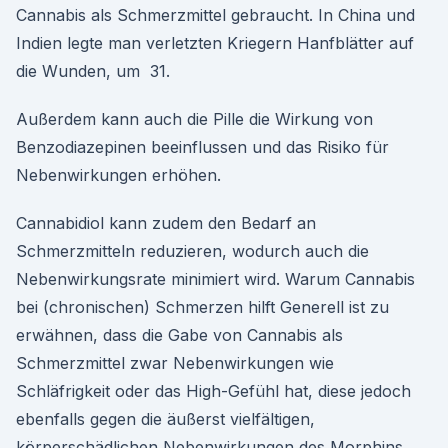
Cannabis als Schmerzmittel gebraucht. In China und
Indien legte man verletzten Kriegern Hanfblätter auf
die Wunden, um 31.
Außerdem kann auch die Pille die Wirkung von
Benzodiazepinen beeinflussen und das Risiko für
Nebenwirkungen erhöhen.
Cannabidiol kann zudem den Bedarf an
Schmerzmitteln reduzieren, wodurch auch die
Nebenwirkungsrate minimiert wird. Warum Cannabis
bei (chronischen) Schmerzen hilft Generell ist zu
erwähnen, dass die Gabe von Cannabis als
Schmerzmittel zwar Nebenwirkungen wie
Schläfrigkeit oder das High-Gefühl hat, diese jedoch
ebenfalls gegen die äußerst vielfältigen,
körperschädlichen Nebenwirkungen des Morphins