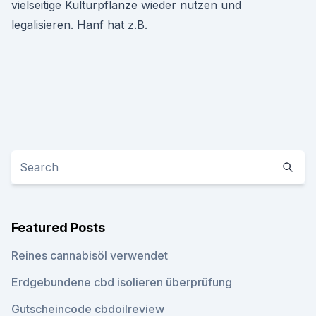
vielseitige Kulturpflanze wieder nutzen und
legalisieren. Hanf hat z.B.
Featured Posts
Reines cannabisöl verwendet
Erdgebundene cbd isolieren überprüfung
Gutscheincode cbdoilreview