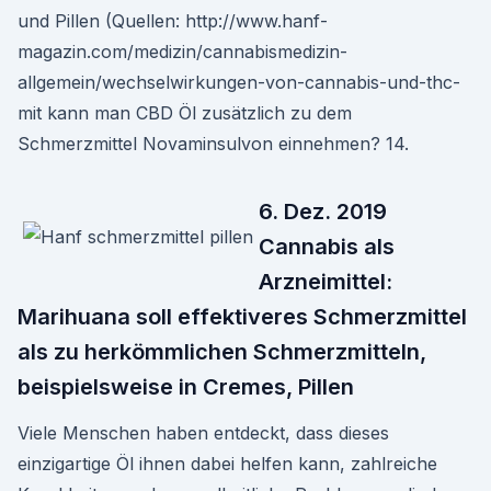
und Pillen (Quellen: http://www.hanf-
magazin.com/medizin/cannabismedizin-
allgemein/wechselwirkungen-von-cannabis-und-thc-
mit kann man CBD Öl zusätzlich zu dem
Schmerzmittel Novaminsulvon einnehmen? 14.
6. Dez. 2019
Cannabis als
Arzneimittel:
Marihuana soll effektiveres Schmerzmittel
als zu herkömmlichen Schmerzmitteln,
beispielsweise in Cremes, Pillen
Viele Menschen haben entdeckt, dass dieses
einzigartige Öl ihnen dabei helfen kann, zahlreiche