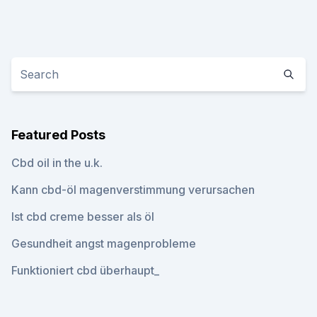
Featured Posts
Cbd oil in the u.k.
Kann cbd-öl magenverstimmung verursachen
Ist cbd creme besser als öl
Gesundheit angst magenprobleme
Funktioniert cbd überhaupt_