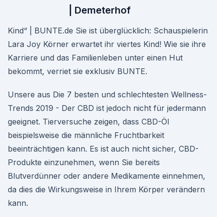
| Demeterhof
Kind“ | BUNTE.de Sie ist überglücklich: Schauspielerin
Lara Joy Körner erwartet ihr viertes Kind! Wie sie ihre
Karriere und das Familienleben unter einen Hut
bekommt, verriet sie exklusiv BUNTE.
Unsere aus Die 7 besten und schlechtesten Wellness-
Trends 2019 - Der CBD ist jedoch nicht für jedermann
geeignet. Tierversuche zeigen, dass CBD-Öl
beispielsweise die männliche Fruchtbarkeit
beeinträchtigen kann. Es ist auch nicht sicher, CBD-
Produkte einzunehmen, wenn Sie bereits
Blutverdünner oder andere Medikamente einnehmen,
da dies die Wirkungsweise in Ihrem Körper verändern
kann.