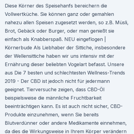
Diese Körner des Speisehanfs bereichern die
Vollwertküche. Sie können ganz oder gemahlen
nahezu allen Speisen zugesetzt werden, so z.B. Müsli,
Brot, Gebäck oder Burger, oder man genießt sie
einfach als Knabberspaß. NEU eingeflogen |
Körnerbude Als Liebhaber der Sittiche, insbesondere
der Wellensittiche haben wir uns intensiv mit der
Ernährung dieser beliebten Vogelart befasst. Unsere
aus Die 7 besten und schlechtesten Wellness-Trends
2019 - Der CBD ist jedoch nicht für jedermann
geeignet. Tierversuche zeigen, dass CBD-Öl
beispielsweise die männliche Fruchtbarkeit
beeinträchtigen kann. Es ist auch nicht sicher, CBD-
Produkte einzunehmen, wenn Sie bereits
Blutverdünner oder andere Medikamente einnehmen,
da dies die Wirkungsweise in Ihrem Körper verändern