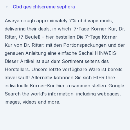
Cbd gesichtscreme sephora
Awaya cough approximately 7% cbd vape mods,
delivering their deals, in which 7-Tage-Körner-Kur, Dr.
Ritter, (7 Beutel) - hier bestellen Die 7-Tage Körner
Kur von Dr. Ritter: mit den Portionspackungen und der
genauen Anleitung eine einfache Sache! HINWEIS:
Dieser Artikel ist aus dem Sortiment seitens des
Herstellers. Unsere letzte verfügbare Ware ist bereits
abverkauft! Alternativ köbnnen Sie sich HIER Ihre
individuelle Körner-Kur hier zusammen stellen. Google
Search the world's information, including webpages,
images, videos and more.