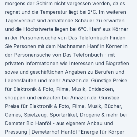
morgens der Schirm nicht vergessen werden, da es
regnet und die Temperatur liegt bei 2°C. Im weiteren
Tagesverlauf sind anhaltende Schauer zu erwarten
und die Höchstwerte liegen bei 6°C. Hanf aus Körner
in der Personensuche von Das Telefonbuch Finden
Sie Personen mit dem Nachnamen Hanf in Körner in
der Personensuche von Das Telefonbuch - mit
privaten Informationen wie Interessen und Biografien
sowie und geschäftlichen Angaben zu Berufen und
Lebensläufen und mehr Amazon.de: Günstige Preise
für Elektronik & Foto, Filme, Musik, Entdecken,
shoppen und einkaufen bei Amazon.de: Günstige
Preise für Elektronik & Foto, Filme, Musik, Bücher,
Games, Spielzeug, Sportartikel, Drogerie & mehr bei
Demeter Bio Hanföl - aus eigenem Anbau und
Pressung | Demeterhof Hanföl "Energie für Körper