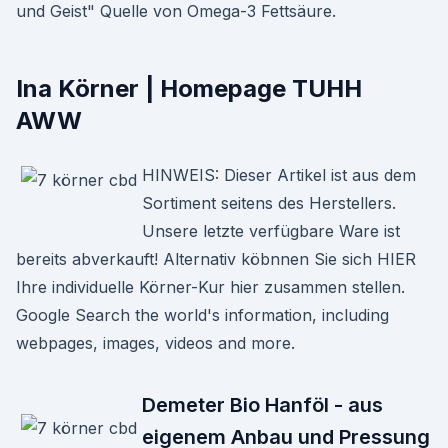
und Geist" Quelle von Omega-3 Fettsäure.
Ina Körner | Homepage TUHH
AWW
HINWEIS: Dieser Artikel ist aus dem
Sortiment seitens des Herstellers.
Unsere letzte verfügbare Ware ist
bereits abverkauft! Alternativ köbnnen Sie sich HIER
Ihre individuelle Körner-Kur hier zusammen stellen.
Google Search the world's information, including
webpages, images, videos and more.
Demeter Bio Hanföl - aus
eigenem Anbau und Pressung