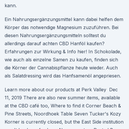
kann.
Ein Nahrungsergänzungsmittel kann dabei helfen dem
Körper das notwendige Magnesium zuzuführen. Bei
diesen Nahrungsergänzungsmitteln solltest du
allerdings darauf achten CBD Hanföl kaufen?
Erfahrungen zur Wirkung & Info hier! In Schokolade,
wie auch als einzelne Samen zu kaufen, finden sich
die Körner der Cannabispflanze heute wieder. Auch
als Salatdressing wird das Hanfsamenöl angepriesen.
Learn more about our products at Perk Valley Dec
11, 2019 There are also new summer items, available
at the CBD café too, Where to find it Corner Beach &
Pine Streets, Noordhoek Table Seven Tucker's Kozy
Korner is currently closed, but the East Side institution